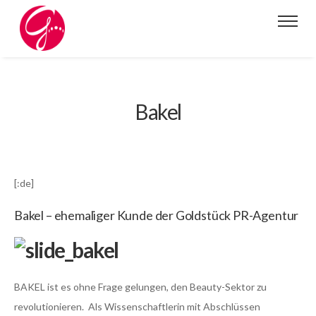
Bakel
[:de]
Bakel – ehemaliger Kunde der Goldstück PR-Agentur
BAKEL ist es ohne Frage gelungen, den Beauty-Sektor zu
revolutionieren. Als Wissenschaftlerin mit Abschlüssen