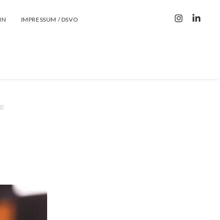
IN
IMPRESSUM / DSVO