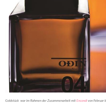
Goldstück war im Rahmen der Zusammenarbeit mit
Encondi
von Februar b