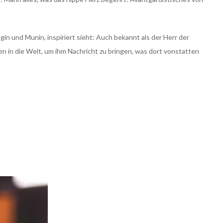
n und Munin, inspiriert sieht: Auch bekannt als der Herr der
n in die Welt, um ihm Nachricht zu bringen, was dort vonstatten