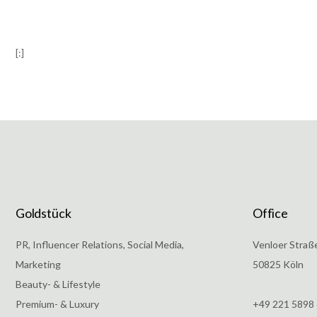
[:]
Goldstück
Office
PR, Influencer Relations, Social Media,
Venloer Straß
Marketing
50825 Köln
Beauty- & Lifestyle
Premium- & Luxury
+49 221 5898