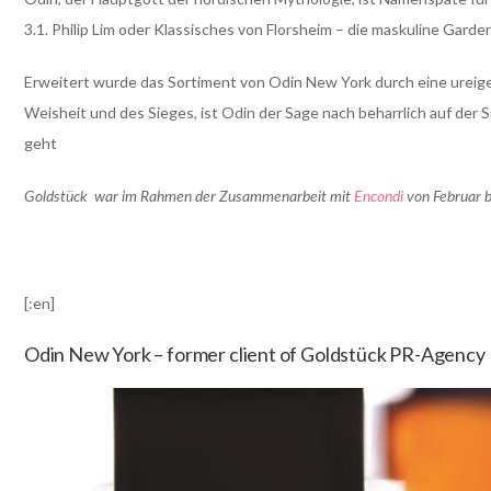
3.1. Philip Lim oder Klassisches von Florsheim – die maskuline Garder
Erweitert wurde das Sortiment von Odin New York durch eine ureigen
Weisheit und des Sieges, ist Odin der Sage nach beharrlich auf der
geht
Goldstück war im Rahmen der Zusammenarbeit mit
Encondi
von Februar b
[:en]
Odin New York – former client of Goldstück PR-Agency