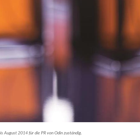
is August 2014 für die PR von Odin zuständig.