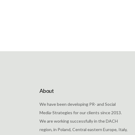
About
We have been developing PR- and Social
Media-Strategies for our clients since 2013.
We are working successfully in the DACH
region, in Poland, Central eastern Europe, Italy,