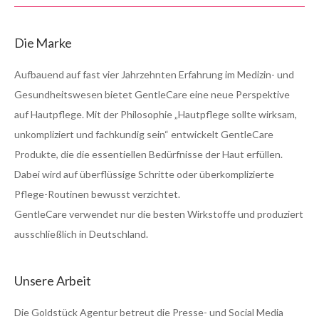
Die Marke
Aufbauend auf fast vier Jahrzehnten Erfahrung im Medizin- und
Gesundheitswesen bietet GentleCare eine neue Perspektive
auf Hautpflege. Mit der Philosophie „Hautpflege sollte wirksam,
unkompliziert und fachkundig sein“ entwickelt GentleCare
Produkte, die die essentiellen Bedürfnisse der Haut erfüllen.
Dabei wird auf überflüssige Schritte oder überkomplizierte
Pflege-Routinen bewusst verzichtet.
GentleCare verwendet nur die besten Wirkstoffe und produziert
ausschließlich in Deutschland.
Unsere Arbeit
Die Goldstück Agentur betreut die Presse- und Social Media