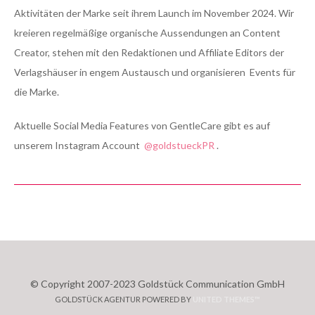
Aktivitäten der Marke seit ihrem Launch im November 2024. Wir
kreieren regelmäßige organische Aussendungen an Content
Creator, stehen mit den Redaktionen und Affiliate Editors der
Verlagshäuser in engem Austausch und organisieren Events für
die Marke.
Aktuelle Social Media Features von GentleCare gibt es auf
unserem Instagram Account
@goldstueckPR
.
© Copyright 2007-2023 Goldstück Communication GmbH
GOLDSTÜCK AGENTUR POWERED BY
UNITED THEMES™