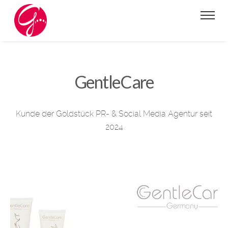
GentleCare
Kunde der Goldstück PR- & Social Media Agentur seit
2024