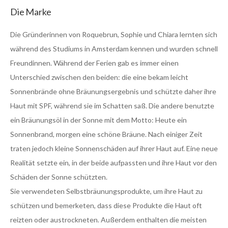
Die Marke
Die Gründerinnen von Roquebrun, Sophie und Chiara lernten sich
während des Studiums in Amsterdam kennen und wurden schnell
Freundinnen. Während der Ferien gab es immer einen
Unterschied zwischen den beiden: die eine bekam leicht
Sonnenbrände ohne Bräunungsergebnis und schützte daher ihre
Haut mit SPF, während sie im Schatten saß. Die andere benutzte
ein Bräunungsöl in der Sonne mit dem Motto: Heute ein
Sonnenbrand, morgen eine schöne Bräune. Nach einiger Zeit
traten jedoch kleine Sonnenschäden auf ihrer Haut auf. Eine neue
Realität setzte ein, in der beide aufpassten und ihre Haut vor den
Schäden der Sonne schützten.
Sie verwendeten Selbstbräunungsprodukte, um ihre Haut zu
schützen und bemerketen, dass diese Produkte die Haut oft
reizten oder austrockneten. Außerdem enthalten die meisten