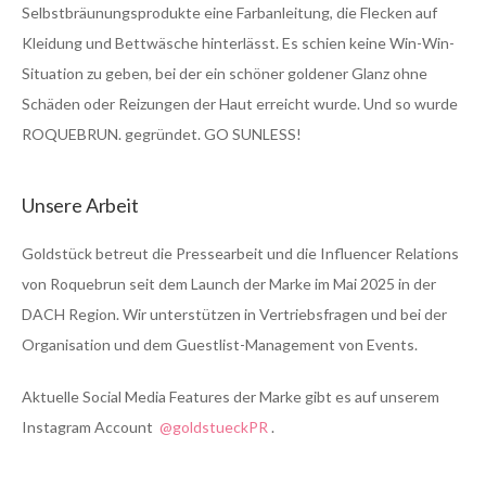
Selbstbräunungsprodukte eine Farbanleitung, die Flecken auf
Kleidung und Bettwäsche hinterlässt. Es schien keine Win-Win-
Situation zu geben, bei der ein schöner goldener Glanz ohne
Schäden oder Reizungen der Haut erreicht wurde. Und so wurde
ROQUEBRUN. gegründet. GO SUNLESS!
Unsere Arbeit
Goldstück betreut die Pressearbeit und die Influencer Relations
von Roquebrun seit dem Launch der Marke im Mai 2025 in der
DACH Region. Wir unterstützen in Vertriebsfragen und bei der
Organisation und dem Guestlist-Management von Events.
Aktuelle Social Media Features der Marke gibt es auf unserem
Instagram Account
@goldstueckPR
.