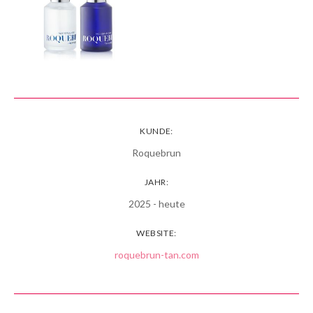
KUNDE:
Roquebrun
JAHR:
2025 - heute
WEBSITE:
roquebrun-tan.com