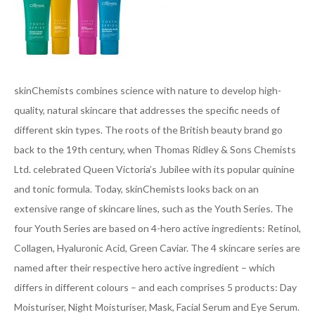
skinChemists combines science with nature to develop high-
quality, natural skincare that addresses the specific needs of
different skin types. The roots of the British beauty brand go
back to the 19th century, when Thomas Ridley & Sons Chemists
Ltd. celebrated Queen Victoria’s Jubilee with its popular quinine
and tonic formula. Today, skinChemists looks back on an
extensive range of skincare lines, such as the Youth Series. The
four Youth Series are based on 4-hero active ingredients: Retinol,
Collagen, Hyaluronic Acid, Green Caviar. The 4 skincare series are
named after their respective hero active ingredient – which
differs in different colours – and each comprises 5 products: Day
Moisturiser, Night Moisturiser, Mask, Facial Serum and Eye Serum.