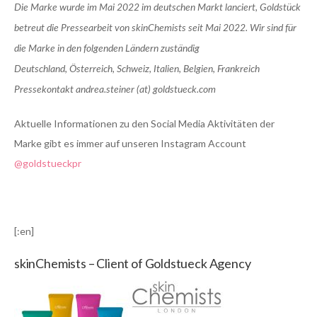
Die Marke wurde im Mai 2022 im deutschen Markt lanciert, Goldstück
betreut die Pressearbeit von skinChemists seit Mai 2022. Wir sind für
die Marke in den folgenden Ländern zuständig
Deutschland, Österreich, Schweiz, Italien, Belgien, Frankreich
Pressekontakt andrea.steiner (at) goldstueck.com
Aktuelle Informationen zu den Social Media Aktivitäten der
Marke gibt es immer auf unseren Instagram Account
@goldstueckpr
[:en]
skinChemists – Client of Goldstueck Agency