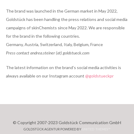
The brand was launched in the German market in May 2022,
Goldstück has been handling the press relations and social media
campaigns of skinChemists since May 2022. We are responsible
for the brand in the following countries.
Germany, Austria, Switzerland, Italy, Belgium, France
Press contact andrea.steiner (at) goldstueck.com
The latest information on the brand’s social media activities is
always available on our Instagram account
@goldstueckpr
© Copyright 2007-2023 Goldstück Communication GmbH
GOLDSTÜCK AGENTUR POWERED BY
UNITED THEMES™