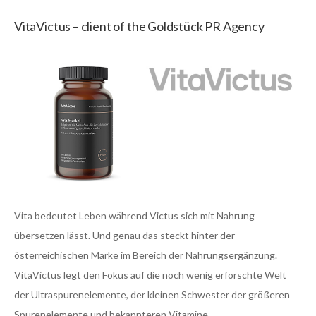
VitaVictus – client of the Goldstück PR Agency
Vita bedeutet Leben während Victus sich mit Nahrung
übersetzen lässt. Und genau das steckt hinter der
österreichischen Marke im Bereich der Nahrungsergänzung.
VitaVictus legt den Fokus auf die noch wenig erforschte Welt
der Ultraspurenelemente, der kleinen Schwester der größeren
Spurenelemente und bekannteren Vitamine.