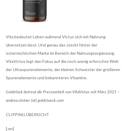
Vita bedeutet Leben während Victus sich mit Nahrung
übersetzen lässt. Und genau das steckt hinter der
österreichischen Marke im Bereich der Nahrungsergänzung.
VitaVictus legt den Fokus auf die noch wenig erforschte Welt
der Ultraspurenelemente, der kleinen Schwester der größeren
Spurenelemente und bekannteren Vitamine.
Goldstück betreut die Pressearbeit von VitaVictus seit März 2021 –
andrea.steiner (at) goldstueck.com
CLIPPING ÜBERSICHT
[:en]